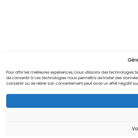
Gér
Pour offrir les meilleures expériences, nous utilisons des technologies 
de consentir à ces technologies nous permettra de traiter des données 
consentir ou de retirer son consentement peut avoir un effet négatif su
Vo