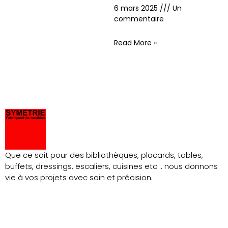
6 mars 2025
Un
commentaire
Read More »
Que ce soit pour des bibliothèques, placards, tables,
buffets, dressings, escaliers, cuisines etc .. nous donnons
vie à vos projets avec soin et précision.